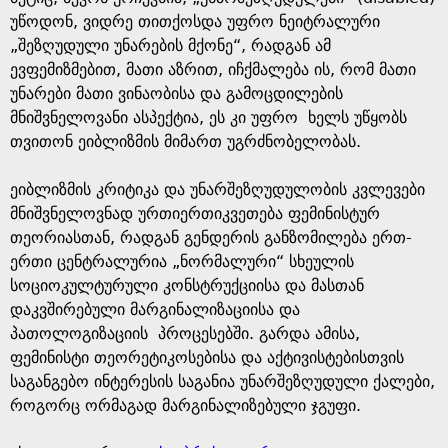
უწოდონ, ვიდრე თითქოსდა უფრო ნეიტრალური
„შეზღუდული უნარების მქონე“, რადგან ამ
ევფემიზმებით, მათი აზრით, იჩქმალება ის, რომ მათი
უნარები მათი ვინაობისა და გამოცდილების
მნიშვნელოვანი ასპექტია, ეს კი უფრო ხელს უწყობს
თვითონ ეიბლიზმის მიმართ უგრძნობელობას.
ეიბლიზმის კრიტიკა და უნარშეზღუდულობის კვლევები
მნიშვნელოვნად ურთიერთიკვეთება ფემინისტურ
თეორიასთან, რადგან გენდერის განზომილება ერთ-
ერთი ცენტრალურია „ნორმალური“ სხეულის
სოციოკულტურული კონსტრუქციისა და მასთან
დაკვშირებული მარგინალიზაციისა და
პათოლოგიზაციის პროცესებში. გარდა ამისა,
ფემინისტი თეორეტიკოსებისა და აქტივისტებისთვის
საგანგებო ინტერესის საგანია უნარშეზღუდული ქალები,
როგორც ორმაგად მარგინალიზებული ჯგუფი.