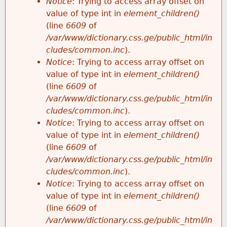
Notice
: Trying to access array offset on
value of type int in
element_children()
(line
6609
of
/var/www/dictionary.css.ge/public_html/in
cludes/common.inc
).
Notice
: Trying to access array offset on
value of type int in
element_children()
(line
6609
of
/var/www/dictionary.css.ge/public_html/in
cludes/common.inc
).
Notice
: Trying to access array offset on
value of type int in
element_children()
(line
6609
of
/var/www/dictionary.css.ge/public_html/in
cludes/common.inc
).
Notice
: Trying to access array offset on
value of type int in
element_children()
(line
6609
of
/var/www/dictionary.css.ge/public_html/in