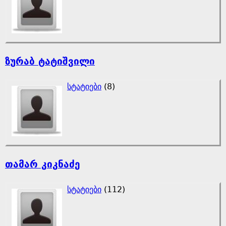
ზურაბ ტატიშვილი
სტატიები
(8)
თამარ კიკნაძე
სტატიები
(112)