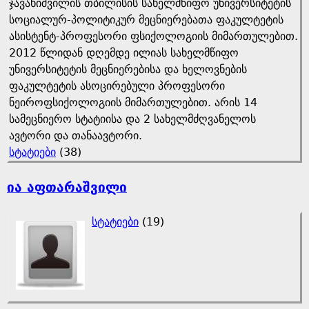
ჯავახიშვილის თბილისის სახელმწიფო უნივერსიტეტის
სოციალურ-პოლიტიკურ მეცნიერებათა ფაკულტეტის
ასისტენტ-პროფესორი ფსიქოლოგიის მიმართულებით.
2012 წლიდან დღემდე ილიას სახელმწიფო
უნივერსიტეტის მეცნიერებისა და ხელოვნების
ფაკულტეტის ასოცირებული პროფესორი
ნეიროფსიქოლოგიის მიმართულებით. არის 14
სამეცნიერო სტატიისა და 2 სახელმძღვანელოს
ავტორი და თანაავტორი.
სტატიები
(38)
ია აფთარაშვილი
სტატიები
(19)