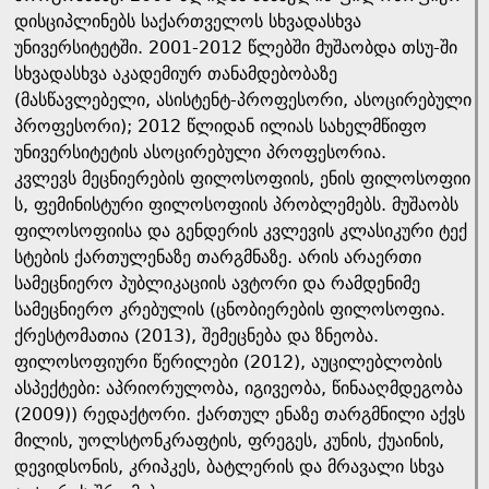
დისციპლინებს საქართველოს სხვადასხვა
უნივერსიტეტში. 2001-2012 წლებში მუშაობდა თსუ-ში
სხვადასხვა აკადემიურ თანამდებობაზე
(მასწავლებელი, ასისტენტ-პროფესორი, ასოცირებული
პროფესორი); 2012 წლიდან ილიას სახელმწიფო
უნივერსიტეტის ასოცირებული პროფესორია.
კვლევს მეცნიერების ფილოსოფიის, ენის ფილოსოფიი
ს, ფემინისტური ფილოსოფიის პრობლემებს. მუშაობს
ფილოსოფიისა და გენდერის კვლევის კლასიკური ტექ
სტების ქართულენაზე თარგმნაზე. არის არაერთი
სამეცნიერო პუბლიკაციის ავტორი და რამდენიმე
სამეცნიერო კრებულის (ცნობიერების ფილოსოფია.
ქრესტომათია (2013), შემეცნება და ზნეობა.
ფილოსოფიური წერილები (2012), აუცილებლობის
ასპექტები: აპრიორულობა, იგივეობა, წინააღმდეგობა
(2009)) რედაქტორი. ქართულ ენაზე თარგმნილი აქვს
მილის, უოლსტონკრაფტის, ფრეგეს, კუნის, ქუაინის,
დევიდსონის, კრიპკეს, ბატლერის და მრავალი სხვა