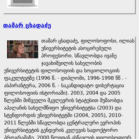
თამარ ცხადაძე
თამარ ცხადაძე, ფილოსოფოსი, ილიას
უნივერსიტეტის ასოცირებული
პროფესორი. სწავლობდა ივანე
ჯავახიშვილის სახელობის
უნივერსიტეტის ფილოსოფიის და სოციოლოგიის
ფაკულტეტზე (1996 წ. - დიპლომი, 1996-1998 წწ . -
ასპირანტურა, 2006 წ. - საკანდიდატო დისერტაცია
ფილოსოფიის ისტორიაში). 2003, 2004 და 2005
წლებში მიწვეული მკვლევრის სტატუსით მუშაობდა
აპალაჩის სახელმწიფო უნივერსიტეტსა (2003) და
სტენფორდის უნივერსიტეტში (2004, 2005), 2010-
2011 წლებში სწავლობდა ცენტრალური ევროპის
უნივერსიტეტის გენდერის კვლევის სადოქტორო
პროგრამაზე. 2000 წლიდან ასწავლის ფილოსოფიურ