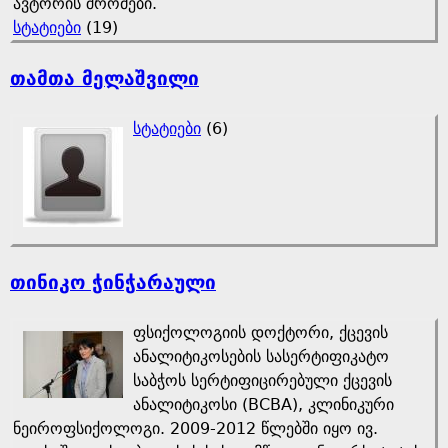
ავტორის შრომები.
სტატიები
(19)
თამთა მელაშვილი
სტატიები
(6)
თინიკო ჭინჭარაული
ფსიქოლოგიის დოქტორი, ქცევის
ანალიტიკოსების სასერტიფიკატო
საბჭოს სერტიფიცირებული ქცევის
ანალიტიკოსი (BCBA), კლინიკური
ნეიროფსიქოლოგი. 2009-2012 წლებში იყო ივ.